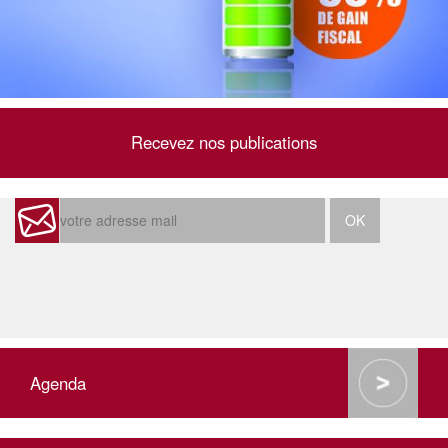
Recevez nos publications
Agenda