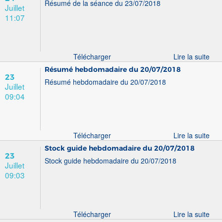
Résumé de la séance du 23/07/2018
Juillet
11:07
Télécharger
Lire la suite
Résumé hebdomadaire du 20/07/2018
23
Résumé hebdomadaire du 20/07/2018
Juillet
09:04
Télécharger
Lire la suite
Stock guide hebdomadaire du 20/07/2018
23
Stock guide hebdomadaire du 20/07/2018
Juillet
09:03
Télécharger
Lire la suite