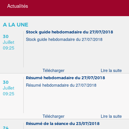
Actualités
A LA UNE
Stock guide hebdomadaire du 27/07/2018
30
Stock guide hebdomadaire du 27/07/2018
Juillet
09:25
Télécharger
Lire la suite
Résumé hebdomadaire du 27/07/2018
30
Résumé hebdomadaire du 27/07/2018
Juillet
09:25
Télécharger
Lire la suite
Résumé de la séance du 23/07/2018
24