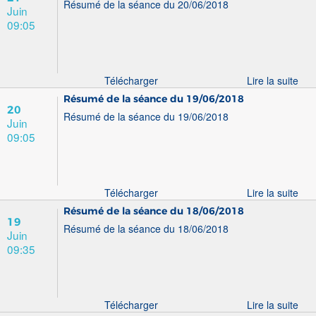
Résumé de la séance du 20/06/2018
Juin
09:05
Télécharger
Lire la suite
Résumé de la séance du 19/06/2018
20
Résumé de la séance du 19/06/2018
Juin
09:05
Télécharger
Lire la suite
Résumé de la séance du 18/06/2018
19
Résumé de la séance du 18/06/2018
Juin
09:35
Télécharger
Lire la suite