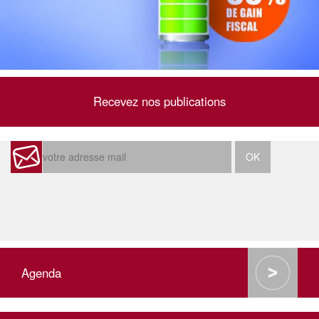
Recevez nos publications
Agenda