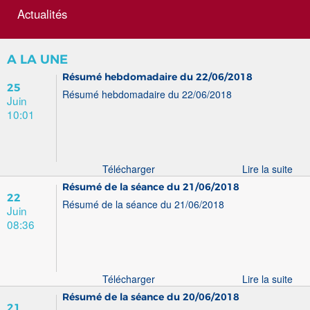
Actualités
A LA UNE
Résumé hebdomadaire du 22/06/2018
25
Résumé hebdomadaire du 22/06/2018
Juin
10:01
Télécharger
Lire la suite
Résumé de la séance du 21/06/2018
22
Résumé de la séance du 21/06/2018
Juin
08:36
Télécharger
Lire la suite
Résumé de la séance du 20/06/2018
21