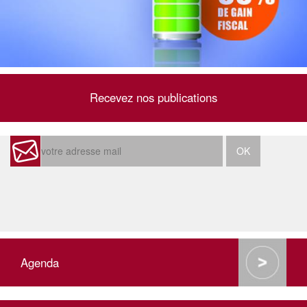
Recevez nos publications
Agenda