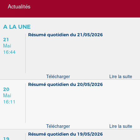
Actualités
A LA UNE
Résumé quotidien du 21/05/2026
21
Mai
16:44
Télécharger
Lire la suite
Résumé quotidien du 20/05/2026
20
Mai
16:11
Télécharger
Lire la suite
Résumé quotidien du 19/05/2026
19