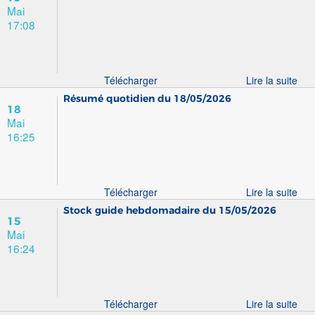
Mai
17:08
Télécharger
Lire la suite
Résumé quotidien du 18/05/2026
18
Mai
16:25
Télécharger
Lire la suite
Stock guide hebdomadaire du 15/05/2026
15
Mai
16:24
Télécharger
Lire la suite