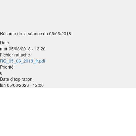
Résumé de la séance du 05/06/2018
Date
mar 05/06/2018 - 13:20
Fichier rattaché
RQ_05_06_2018_fr.pdf
Priorité
0
Date d'expiration
lun 05/06/2028 - 12:00