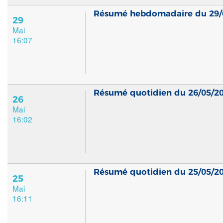
Résumé hebdomadaire du 29/
29
Mai
16:07
Résumé quotidien du 26/05/2
26
Mai
16:02
Résumé quotidien du 25/05/2
25
Mai
16:11