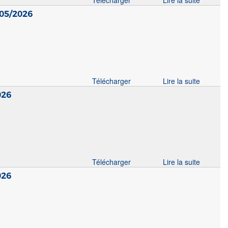
Télécharger
Lire la suite
05/2026
Télécharger
Lire la suite
026
Télécharger
Lire la suite
026