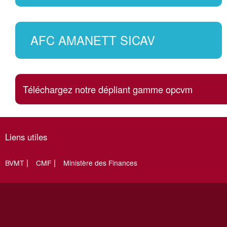
AFC AMANETT SICAV
Téléchargez notre dépliant gamme opcvm
Liens utiles
BVMT
CMF
Ministère des Finances