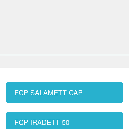
FCP SALAMETT CAP
FCP IRADETT 50