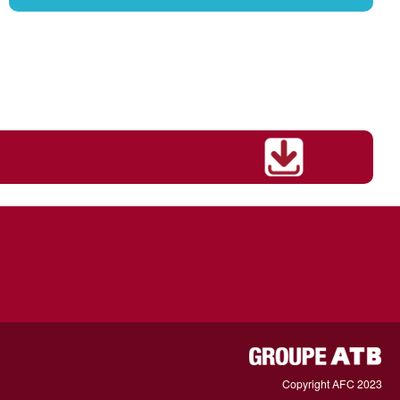
Copyright AFC 2023