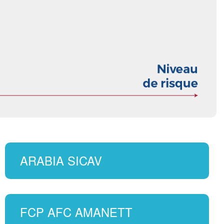
ARABIA SICAV
FCP AFC AMANETT