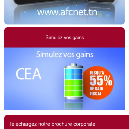
Simulez vos gains
Téléchargez notre brochure corporate