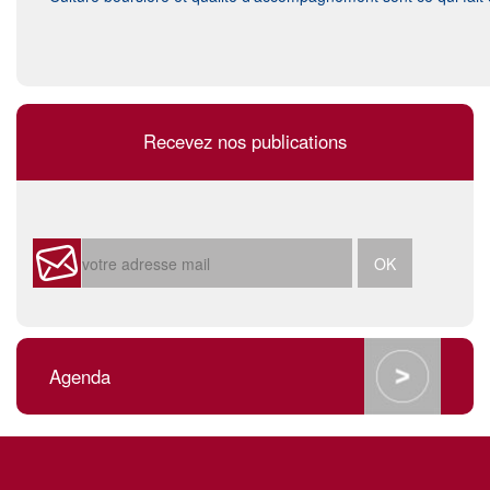
Recevez nos publications
Agenda