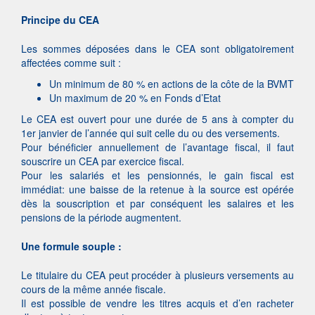
Principe du CEA
Les sommes déposées dans le CEA sont obligatoirement
affectées comme suit :
Un minimum de 80 % en actions de la côte de la BVMT
Un maximum de 20 % en Fonds d’Etat
Le CEA est ouvert pour une durée de 5 ans à compter du
1er janvier de l’année qui suit celle du ou des versements.
Pour bénéficier annuellement de l’avantage fiscal, il faut
souscrire un CEA par exercice fiscal.
Pour les salariés et les pensionnés, le gain fiscal est
immédiat: une baisse de la retenue à la source est opérée
dès la souscription et par conséquent les salaires et les
pensions de la période augmentent.
Une formule souple :
Le titulaire du CEA peut procéder à plusieurs versements au
cours de la même année fiscale.
Il est possible de vendre les titres acquis et d’en racheter