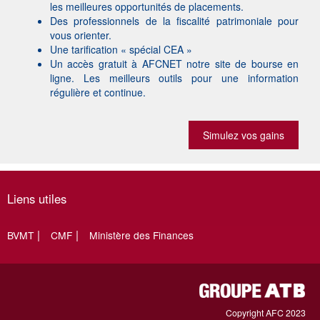
les meilleures opportunités de placements.
Des professionnels de la fiscalité patrimoniale pour
vous orienter.
Une tarification « spécial CEA »
Un accès gratuit à AFCNET notre site de bourse en
ligne. Les meilleurs outils pour une information
régulière et continue.
Simulez vos gains
Liens utiles
BVMT
CMF
Ministère des Finances
Copyright AFC 2023