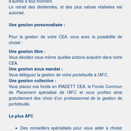
d’autres à tout moment.
Le retrait des dividendes, et des plus values réalisées est
autorisé.
Une gestion personnalisée :
Pour la gestion de votre CEA, vous avez la possibilité de
choisir :
Une gestion libre :
Vous décidez vous même quelles actions acquérir dans votre
CEA.
Une gestion sous mandat :
Vous déléguez la gestion de votre portefeuille à l’AFC.
Une gestion collective :
Vous placez vos fonds en IRADETT CEA, le Fonds Commun
de Placement spécialisé de l’AFC et vous profitez ainsi
gratuitement des choix d’un professionnel de la gestion de
portefeuille.
Le plus AFC
Des conseillers spécialisés pour vous aider à choisir