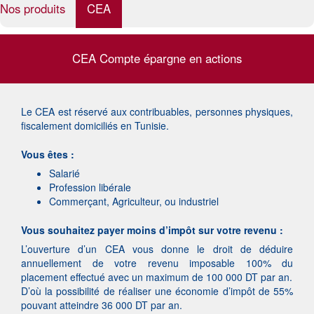
Nos produits
CEA
CEA Compte épargne en actions
Le CEA est réservé aux contribuables, personnes physiques,
fiscalement domiciliés en Tunisie.
Vous êtes :
Salarié
Profession libérale
Commerçant, Agriculteur, ou industriel
Vous souhaitez payer moins d’impôt sur votre revenu :
L’ouverture d’un CEA vous donne le droit de déduire
annuellement de votre revenu imposable 100% du
placement effectué avec un maximum de 100 000 DT par an.
D’où la possibilité de réaliser une économie d’impôt de 55%
pouvant atteindre 36 000 DT par an.