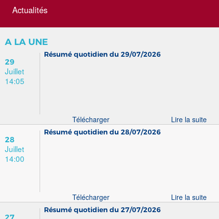
Actualités
A LA UNE
Résumé quotidien du 29/07/2026
29
Juillet
14:05
Télécharger
Lire la suite
Résumé quotidien du 28/07/2026
28
Juillet
14:00
Télécharger
Lire la suite
Résumé quotidien du 27/07/2026
27