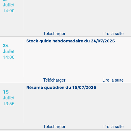
Juillet
14:00
Télécharger
Lire la suite
Stock guide hebdomadaire du 24/07/2026
24
Juillet
14:00
Télécharger
Lire la suite
Résumé quotidien du 15/07/2026
15
Juillet
13:55
Télécharger
Lire la suite