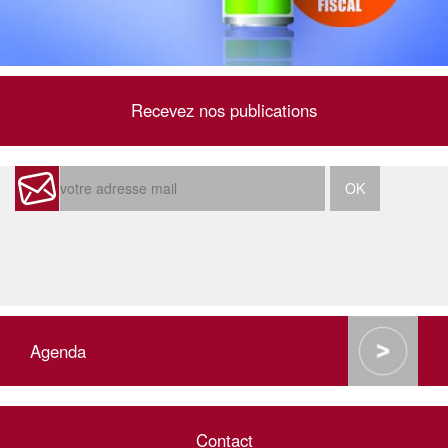
Recevez nos publications
Agenda
Contact