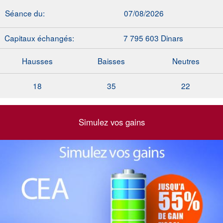
Séance du:
07/08/2026
Capitaux échangés:
7 795 603 Dinars
Hausses
Baisses
Neutres
18
35
22
Simulez vos gains