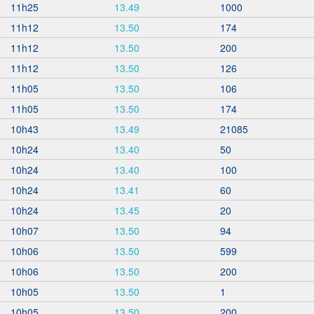
11h25
13.49
1000
11h12
13.50
174
11h12
13.50
200
11h12
13.50
126
11h05
13.50
106
11h05
13.50
174
10h43
13.49
21085
10h24
13.40
50
10h24
13.40
100
10h24
13.41
60
10h24
13.45
20
10h07
13.50
94
10h06
13.50
599
10h06
13.50
200
10h05
13.50
1
10h05
13.50
200