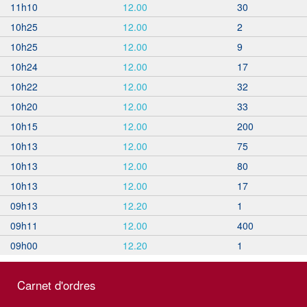
11h10
12.00
30
10h25
12.00
2
10h25
12.00
9
10h24
12.00
17
10h22
12.00
32
10h20
12.00
33
10h15
12.00
200
10h13
12.00
75
10h13
12.00
80
10h13
12.00
17
09h13
12.20
1
09h11
12.00
400
09h00
12.20
1
Carnet d'ordres