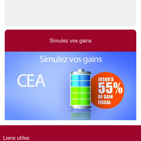
Simulez vos gains
Liens utiles