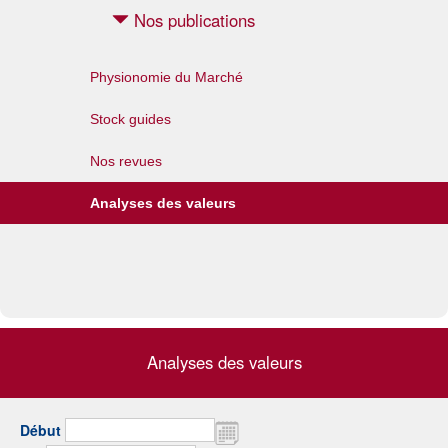
Nos publications
Physionomie du Marché
Stock guides
Nos revues
Analyses des valeurs
Analyses des valeurs
Début