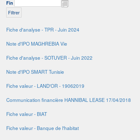
Fin
Fiche d'analyse - TPR - Juin 2024
Note d'IPO MAGHREBIA Vie
Fiche d'analyse - SOTUVER - Juin 2022
Note d'IPO SMART Tunisie
Fiche valeur - LAND'OR - 19062019
Communication financière HANNIBAL LEASE 17/04/2018
Fiche valeur - BIAT
Fiche valeur - Banque de l'habitat